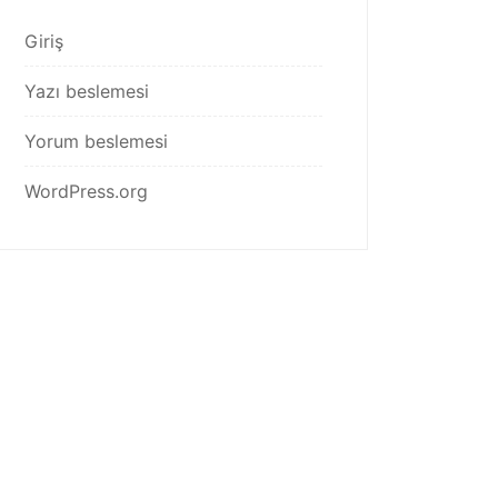
Giriş
Yazı beslemesi
Yorum beslemesi
WordPress.org