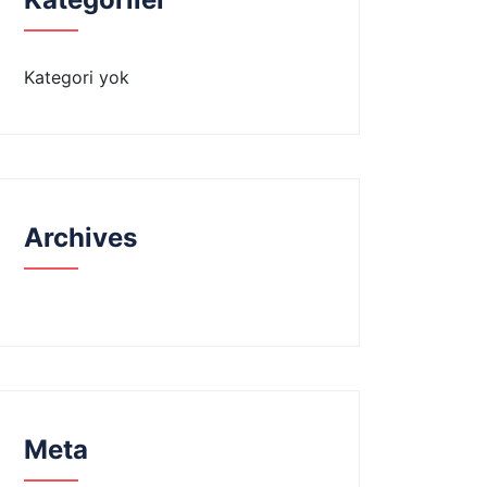
Kategori yok
Archives
Meta