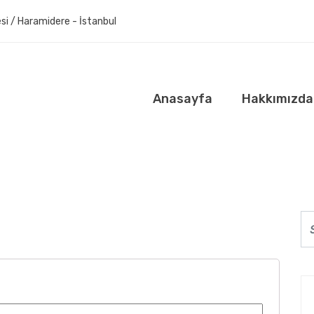
si / Haramidere - İstanbul
Anasayfa
Hakkımızda