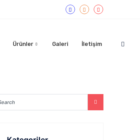
Ürünler
Galeri
İletişim
Kategoriler